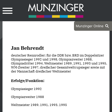
Munzinger Online
Jan Behrendt
deutscher Rennrodler; für die DDR bzw. BRD im Doppelsitzer
Olympiasieger 1992 und 1998, Olympiazweiter 1988,
Olympiadritter 1994, Weltmeister 1989, 1991, 1993 und 1995,
WM-Zweiter 1997, dreifacher Gesamtweltcupsieger sowie mit
der Mannschaft dreifacher Weltmeister
Erfolge/Funktion:
Olympiasieger 1992
Olympiazweiter 1988
Weltmeister 1989, 1991, 1993, 1995