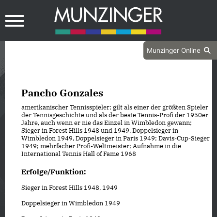
Munzinger Online
Pancho Gonzales
amerikanischer Tennisspieler; gilt als einer der größten Spieler
der Tennisgeschichte und als der beste Tennis-Profi der 1950er
Jahre, auch wenn er nie das Einzel in Wimbledon gewann;
Sieger in Forest Hills 1948 und 1949, Doppelsieger in
Wimbledon 1949, Doppelsieger in Paris 1949; Davis-Cup-Sieger
1949; mehrfacher Profi-Weltmeister; Aufnahme in die
International Tennis Hall of Fame 1968
Erfolge/Funktion:
Sieger in Forest Hills 1948, 1949
Doppelsieger in Wimbledon 1949