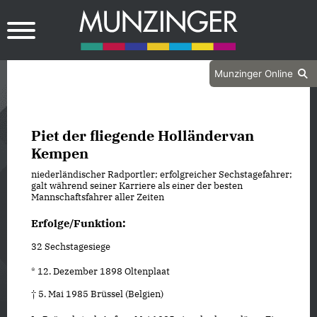
Munzinger Online
Piet der fliegende Holländervan
Kempen
niederländischer Radportler; erfolgreicher Sechstagefahrer;
galt während seiner Karriere als einer der besten
Mannschaftsfahrer aller Zeiten
Erfolge/Funktion:
32 Sechstagesiege
* 12. Dezember 1898 Oltenplaat
† 5. Mai 1985 Brüssel (Belgien)