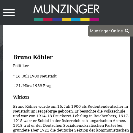
Munzinger Online
Bruno Köhler
Politiker
* 16. Juli 1900 Neustadt
† 21. März 1989 Prag
Wirken
Bruno Köhler wurde am 16. Juli 1900 als Sudentendeutscher in
Neustadt im Isergebirge geboren. Er besuchte die Volksschule
und war von 1914-18 Druckerei-Lehrling in Reichenberg. 1917-
1918 warr er Soldat in der österreichisch-ungarischen Armee.
1918 trat er der Deutschen Sozialdemokratischen Partei bei,
gründete aber 1921 die deutsche Sektion der kommunistischen