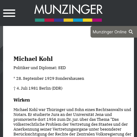
Munzinger Online
Michael Kohl
Politiker und Diplomat; SED
* 28. September 1929 Sondershausen
† 4. Juli 1981 Berlin (DDR)
Wirken
Michael Kohl war Thüringer und Sohn eines Rechtsanwalts und
Notars. Er studierte Jura an der Universität Jena und
promovierte dort 1956 zum Dr. jur. über das Thema "Das
völkerrechtliche Problem der Vertretung des Staates und der
Anerkennung seiner Vertretungsorgane unter besonderer
Berücksichtigung der Rechte der Zentralen Volksregierung der