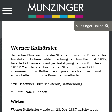
Munzinger Online
Werner Kolhörster
deutscher Physiker; Prof. der Strahlenphysik und Direktor des
Instituts für Höhenstrahlenforschung der Univ. Berlin ab 1935;
lieferte 1913 eine eindeutige Bestätigung der von V. F. Hess
1911/12 entdeckten kosmischen Strahlung, wies 1928
zusammen mit W. Bothe ihre korpuskulare Natur nach und
entwickelte mit ihm die Koinzidenzmethode
* 28. Dezember 1887 Schwiebus/Brandenburg
† 5. Juni 1946 München
Wirken
Werner Kolhörster wurde am 28. Dez. 1887 in Schwiebus