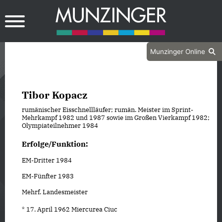
Munzinger Online
Tibor Kopacz
rumänischer Eisschnellläufer; rumän. Meister im Sprint-
Mehrkampf 1982 und 1987 sowie im Großen Vierkampf 1982;
Olympiateilnehmer 1984
Erfolge/Funktion:
EM-Dritter 1984
EM-Fünfter 1983
Mehrf. Landesmeister
* 17. April 1962 Miercurea Ciuc