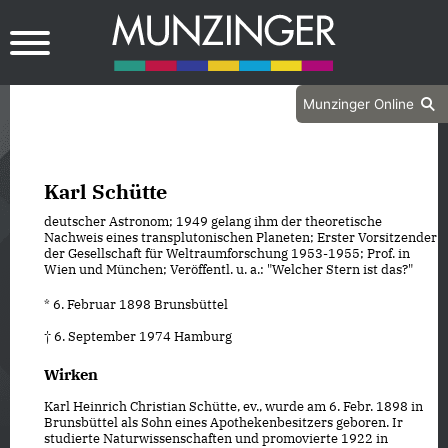
Munzinger Online
Karl Schütte
deutscher Astronom; 1949 gelang ihm der theoretische
Nachweis eines transplutonischen Planeten; Erster Vorsitzender
der Gesellschaft für Weltraumforschung 1953-1955; Prof. in
Wien und München; Veröffentl. u. a.: "Welcher Stern ist das?"
* 6. Februar 1898 Brunsbüttel
† 6. September 1974 Hamburg
Wirken
Karl Heinrich Christian Schütte, ev., wurde am 6. Febr. 1898 in
Brunsbüttel als Sohn eines Apothekenbesitzers geboren. Ir
studierte Naturwissenschaften und promovierte 1922 in