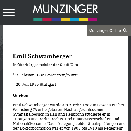
Munzinger Online
Emil Schwamberger
fr. Oberbürgermeister der Stadt Ulm
* 9. Februar 1882 Löwenstein/Württ.
† 20. Juli 1955 Stuttgart
Wirken
Emil Schwamberger wurde am 9. Febr. 1882 in Löwenstein bei
Weinsberg (Württ.) geboren. Nach abgeschlossenem
Gymnasialbesuch in Hall und Heilbronn studierte er in
Tübingen und Berlin Rechts- und Staatswissenschaften und
Nationalökonomie. Nach Ablegung beider Staatsprüfungen und
der Doktorpromotion war er von 1908 bis 1910 als Redekteur