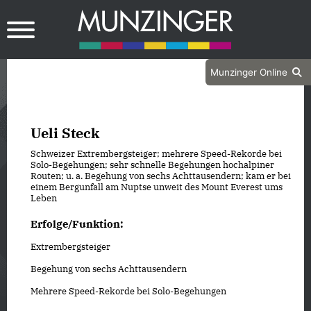
Munzinger Online
Ueli Steck
Schweizer Extrembergsteiger; mehrere Speed-Rekorde bei
Solo-Begehungen; sehr schnelle Begehungen hochalpiner
Routen; u. a. Begehung von sechs Achttausendern; kam er bei
einem Bergunfall am Nuptse unweit des Mount Everest ums
Leben
Erfolge/Funktion:
Extrembergsteiger
Begehung von sechs Achttausendern
Mehrere Speed-Rekorde bei Solo-Begehungen