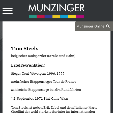
Munzinger Online
Tom Steels
belgischer Radsportler (Straße und Bahn)
Erfolge/Funktion:
Sieger Gent-Wevelgem 1996, 1999
mehrfacher Etappensieger Tour de France
zahlreiche Etappensiege bei div. Rundfahrten
* 2. September 1971 Sint-Gillis-Waas
Tom Steels ist neben Erik Zabel und dem Italiener Mario
Cipollini der wohl stärkste Sprinter im internationalen