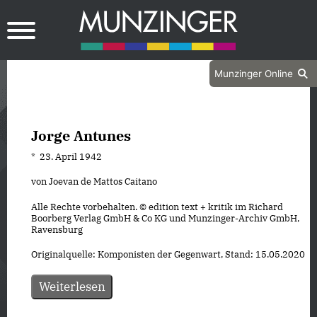
Munzinger Online
Jorge Antunes
* 23. April 1942
von Joevan de Mattos Caitano
Alle Rechte vorbehalten. © edition text + kritik im Richard
Boorberg Verlag GmbH & Co KG und Munzinger-Archiv GmbH,
Ravensburg
Originalquelle: Komponisten der Gegenwart, Stand: 15.05.2020
Weiterlesen