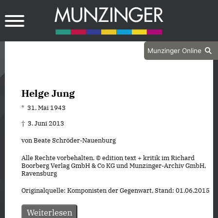
Munzinger Online
Helge Jung
* 31. Mai 1943
† 3. Juni 2013
von Beate Schröder-Nauenburg
Alle Rechte vorbehalten. © edition text + kritik im Richard
Boorberg Verlag GmbH & Co KG und Munzinger-Archiv GmbH,
Ravensburg
Originalquelle: Komponisten der Gegenwart, Stand: 01.06.2015
Weiterlesen