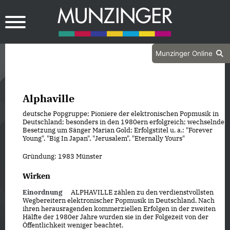
Munzinger Online
Alphaville
deutsche Popgruppe; Pioniere der elektronischen Popmusik in
Deutschland; besonders in den 1980ern erfolgreich; wechselnde
Besetzung um Sänger Marian Gold; Erfolgstitel u. a.: "Forever
Young", "Big In Japan", "Jerusalem", "Eternally Yours"
Gründung: 1983 Münster
Wirken
Einordnung
ALPHAVILLE zählen zu den verdienstvollsten
Wegbereitern elektronischer Popmusik in Deutschland. Nach
ihren herausragenden kommerziellen Erfolgen in der zweiten
Hälfte der 1980er Jahre wurden sie in der Folgezeit von der
Öffentlichkeit weniger beachtet.