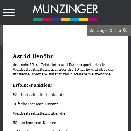
Munzinger Online
Astrid Benöhr
deutsche Ultra-Triathletin und Extremsportlerin; fr.
Weltbestzeithalterin u. a. über die 10-fache und über die
fünffache Ironman-Distanz; zahlr. weitere Weltrekorde
Erfolge/Funktion:
Weltbestzeithalterin über die
10fache Ironman-Distanz
Weltbestzeithalterin über die
5fache Ironman-Distanz