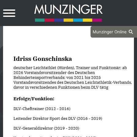
Munzinger Online
Idriss Gonschinska
deutscher Leichtathlet (Hürden), Trainer und Funktionär; ab
2026 Vorstandsvorsitzender des Deutschen
Behindertensportverbands; von 2021 bis 2025
Vorstandsvorsitzendes des Deutschen Leichtathletik-Verbands,
davor in verschiedenen Funktionen beim DLV tätig
Erfolge/Funktion:
DLV-Cheftrainer (2012 - 2016)
Leitender Direktor Sport des DLV (2016 - 2019)
DLV-Generaldirektor (2019 - 2020)