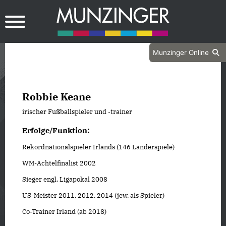
Munzinger Online
Robbie Keane
irischer Fußballspieler und -trainer
Erfolge/Funktion:
Rekordnationalspieler Irlands (146 Länderspiele)
WM-Achtelfinalist 2002
Sieger engl. Ligapokal 2008
US-Meister 2011, 2012, 2014 (jew. als Spieler)
Co-Trainer Irland (ab 2018)