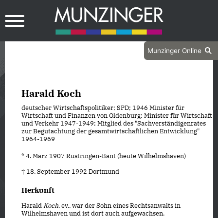
Munzinger Online
Harald Koch
deutscher Wirtschaftspolitiker; SPD; 1946 Minister für
Wirtschaft und Finanzen von Oldenburg; Minister für Wirtschaft
und Verkehr 1947-1949; Mitglied des "Sachverständigenrates
zur Begutachtung der gesamtwirtschaftlichen Entwicklung"
1964-1969
* 4. März 1907 Rüstringen-Bant (heute Wilhelmshaven)
† 18. September 1992 Dortmund
Herkunft
Harald
Koch
, ev., war der Sohn eines Rechtsanwalts in
Wilhelmshaven und ist dort auch aufgewachsen.