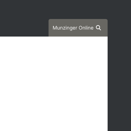
Munzinger Online