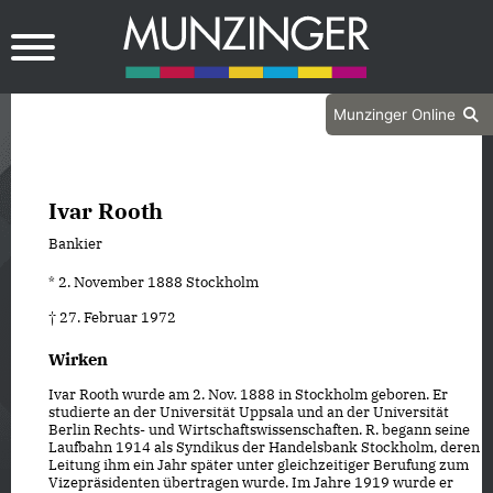
Munzinger Online
Ivar Rooth
Bankier
* 2. November 1888 Stockholm
† 27. Februar 1972
Wirken
Ivar Rooth wurde am 2. Nov. 1888 in Stockholm geboren. Er
studierte an der Universität Uppsala und an der Universität
Berlin Rechts- und Wirtschaftswissenschaften. R. begann seine
Laufbahn 1914 als Syndikus der Handelsbank Stockholm, deren
Leitung ihm ein Jahr später unter gleichzeitiger Berufung zum
Vizepräsidenten übertragen wurde. Im Jahre 1919 wurde er